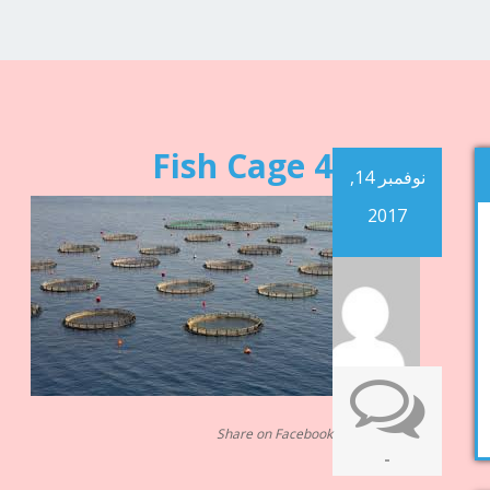
Fish Cage 4
نوفمبر 14,
2017
Share on Facebook
-