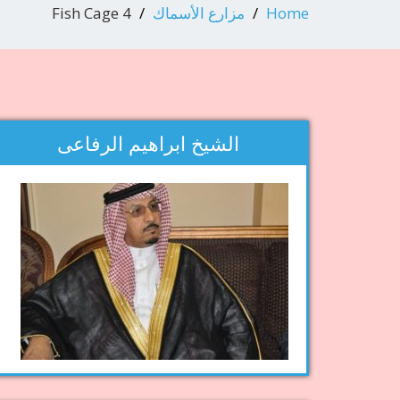
Home
مزارع الأسماك
Fish Cage 4
الشيخ ابراهيم الرفاعى