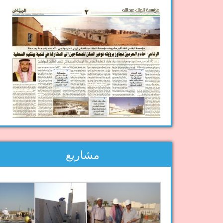
مشاريع