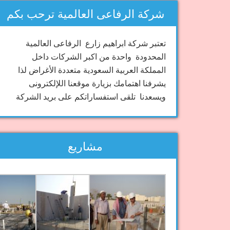
شركة الرفاعى العالمية ترحب بكم
تعتبر شركة ابراهيم زارع الرفاعى العالمية
المحدودة واحدة من اكبر الشركات داخل
المملكة العربية السعودية متعددة الأغراض لذا
يشرفنا اهتمامك بزيارة موقعنا اللإلكترونى
ويسعدنا تلقى استفساراتكم على بريد الشركة
مشاريع