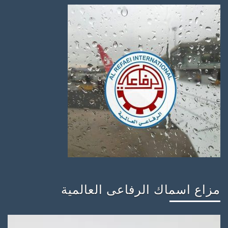
مزاع اسماك الرفاعى العالمية
مشغل