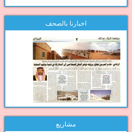
اخبارنا بالصحف
مشاريع