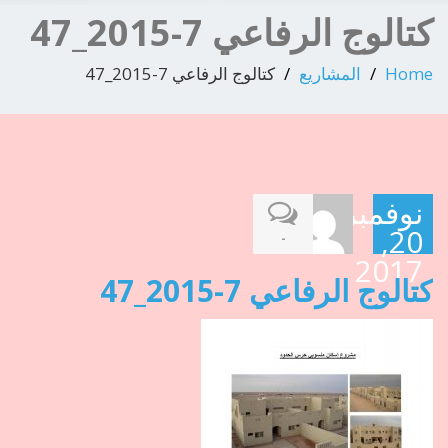
كتالوج الرفاعي 7-2015_47
Home
المشاريع
كتالوج الرفاعي 7-2015_47
نوفمبر
20,
-
2017
كتالوج الرفاعي 7-2015_47