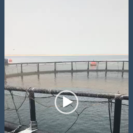
الفيديو