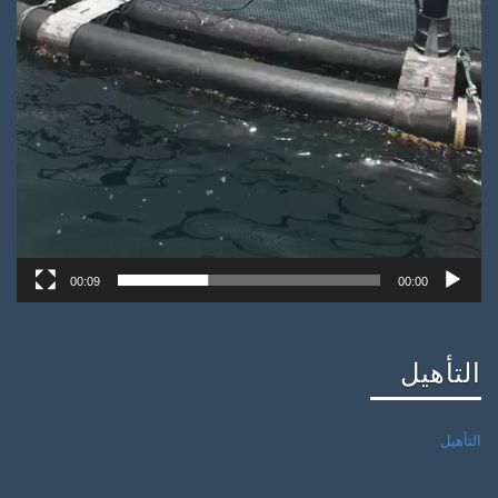
00:09
00:00
التأهيل
التأهيل