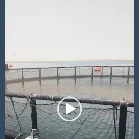
الفيديو