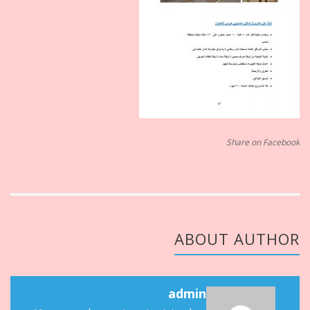
Share on Facebook
ABOUT AUTHOR
admin