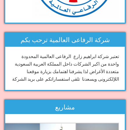
شركة الرفاعى العالمية ترحب بكم
تعتبر شركة ابراهيم زارع الرفاعى العالمية المحدودة
واحدة من اكبر الشركات داخل المملكة العربية السعودية
متعددة الأغراض لذا يشرفنا اهتمامك بزيارة موقعنا
اللإلكترونى ويسعدنا تلقى استفساراتكم على بريد الشركة
مشاريع