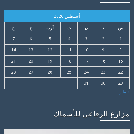
أغسطس 2026
س
د
ن
ث
أرب
خ
ج
7
6
5
4
3
2
1
14
13
12
11
10
9
8
21
20
19
18
17
16
15
28
27
26
25
24
23
22
31
30
29
« مايو
مزارع الرفاعى للأسماك
مشغل