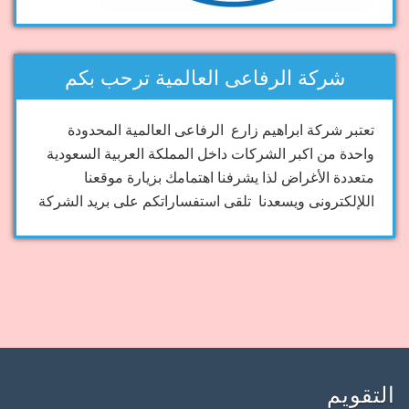
شركة الرفاعى العالمية ترحب بكم
تعتبر شركة ابراهيم زارع الرفاعى العالمية المحدودة
واحدة من اكبر الشركات داخل المملكة العربية السعودية
متعددة الأغراض لذا يشرفنا اهتمامك بزيارة موقعنا
اللإلكترونى ويسعدنا تلقى استفساراتكم على بريد الشركة
التقويم