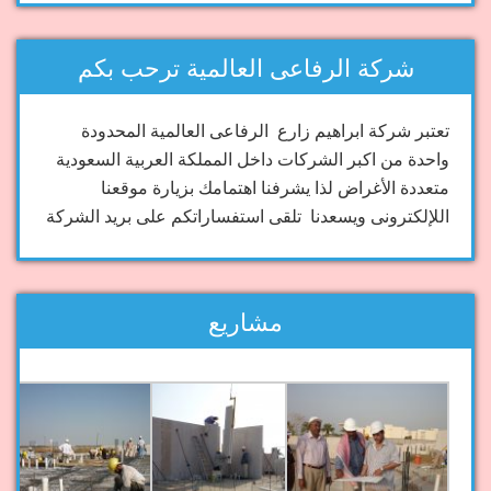
شركة الرفاعى العالمية ترحب بكم
تعتبر شركة ابراهيم زارع الرفاعى العالمية المحدودة
واحدة من اكبر الشركات داخل المملكة العربية السعودية
متعددة الأغراض لذا يشرفنا اهتمامك بزيارة موقعنا
اللإلكترونى ويسعدنا تلقى استفساراتكم على بريد الشركة
مشاريع