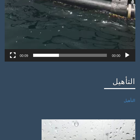
00:09
00:00
التأهيل
التأهيل