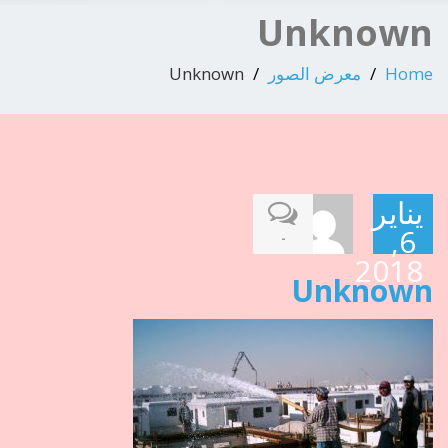
Unknown
Home
معرض الصور
Unknown
يناير
6,
-
2018
Unknown