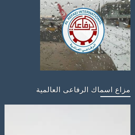
مزاع اسماك الرفاعى العالمية
مشغل
الفيديو