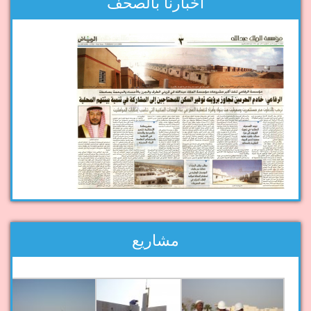
اخبارنا بالصحف
مشاريع