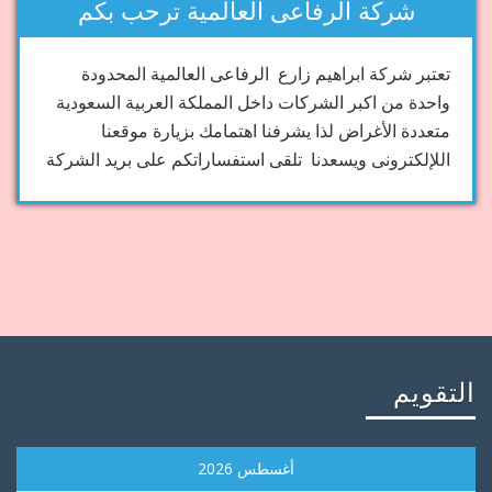
شركة الرفاعى العالمية ترحب بكم
تعتبر شركة ابراهيم زارع الرفاعى العالمية المحدودة
واحدة من اكبر الشركات داخل المملكة العربية السعودية
متعددة الأغراض لذا يشرفنا اهتمامك بزيارة موقعنا
اللإلكترونى ويسعدنا تلقى استفساراتكم على بريد الشركة
التقويم
أغسطس 2026