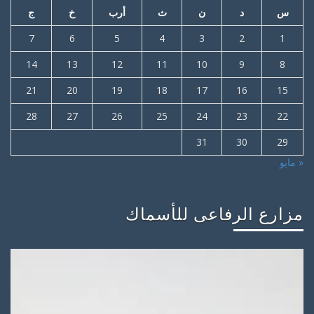
س
د
ن
ث
أرب
خ
ج
7
6
5
4
3
2
1
14
13
12
11
10
9
8
21
20
19
18
17
16
15
28
27
26
25
24
23
22
31
30
29
« مايو
مزارع الرفاعى للأسماك
مشغل
الفيديو