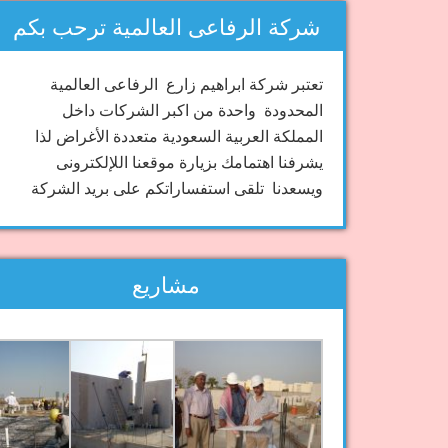
شركة الرفاعى العالمية ترحب بكم
تعتبر شركة ابراهيم زارع الرفاعى العالمية
المحدودة واحدة من اكبر الشركات داخل
المملكة العربية السعودية متعددة الأغراض لذا
يشرفنا اهتمامك بزيارة موقعنا اللإلكترونى
ويسعدنا تلقى استفساراتكم على بريد الشركة
مشاريع