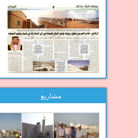
مشاريع